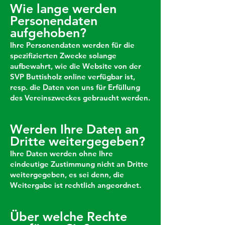
Wie lange werden
Personendaten
aufgehoben?
Ihre Personendaten werden für die
spezifizierten Zwecke solange
aufbewahrt, wie die Website von der
SVP Buttisholz online verfügbar ist,
resp. die Daten von uns für Erfüllung
des Vereinszweckes gebraucht werden.
Werden Ihre Daten an
Dritte weitergegeben?
Ihre Daten werden ohne Ihre
eindeutige Zustimmung nicht an Dritte
weitergegeben, es sei denn, die
Weitergabe ist rechtlich angeordnet.
Über welche Rechte