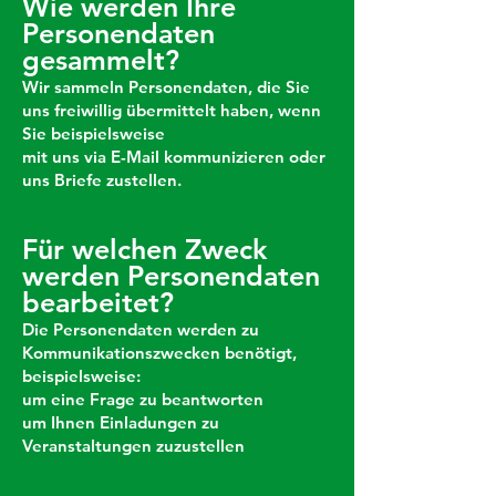
Wie werden Ihre
Personendaten
gesammelt?
Wir sammeln Personendaten, die Sie
uns freiwillig übermittelt haben, wenn
Sie beispielsweise
mit uns via E-Mail kommunizieren oder
uns Briefe zustellen.
Für welchen Zweck
werden Personendaten
bearbeitet?
Die Personendaten werden zu
Kommunikationszwecken benötigt,
beispielsweise:
um eine Frage zu beantworten
um
​ Ihnen Einladungen zu
Veranstaltungen zuzustellen