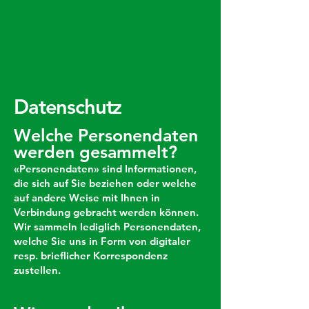
Datenschutz
Welche Personendaten
werden gesammelt?
«Personendaten» sind Informationen,
die sich auf Sie beziehen oder welche
auf andere Weise mit Ihnen in
Verbindung gebracht werden können.
Wir sammeln lediglich Personendaten,
welche Sie uns in Form von digitaler
resp. brieflicher Korrespondenz
zustellen.