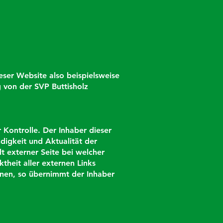
ieser Website also beispielsweise
g von der SVP Buttisholz
 Kontrolle. Der Inhaber dieser
digkeit und Aktualität der
t externer Seite bei welcher
ktheit aller externen Links
einen, so übernimmt der Inhaber