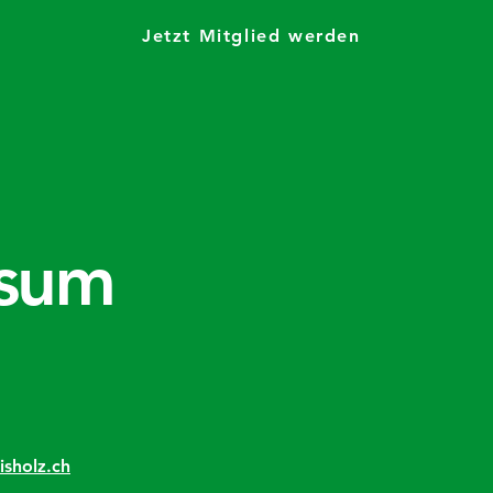
Jetzt Mitglied werden
ssum
isholz.ch