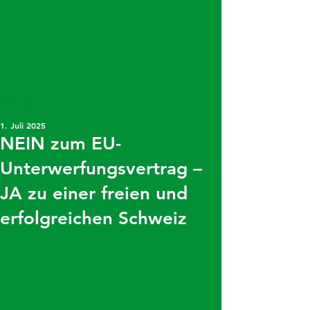
Beitrag
1. Juli 2025
NEIN zum EU-
Unterwerfungsvertrag –
JA zu einer freien und
erfolgreichen Schweiz