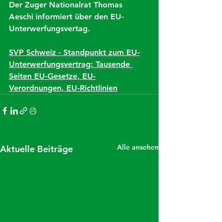
Der Zuger Nationalrat Thomas 
Aeschi informiert über den EU-
Unterwerfungsvertag. 
SVP Schweiz - Standpunkt zum EU-
Unterwerfungsvertrag: Tausende 
Seiten EU-Gesetze, EU-
Verordnungen, EU-Richtlinien
Alle ansehen
Aktuelle Beiträge